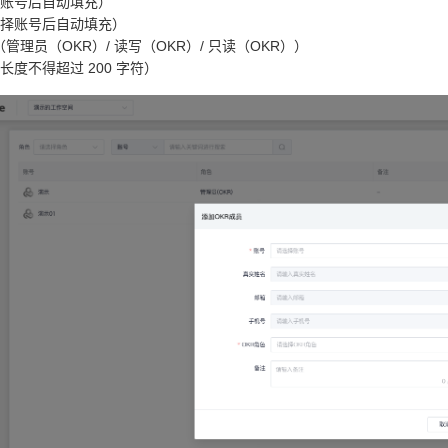
账号后自动填充）
择账号后自动填充）
（管理员（OKR）/ 读写（OKR）/ 只读（OKR））
长度不得超过 200 字符）