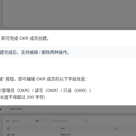
后，即可完成 OKR 成员创建。
创建完成后，支持编辑 / 删除两种操作。
辑” 按钮，即可编辑 OKR 成员的以下字段信息：
（管理员（OKR）/ 读写（OKR）/ 只读（OKR））
长度不得超过 200 字符）