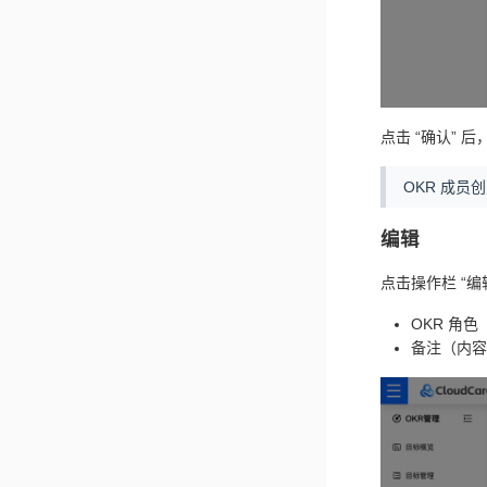
点击 “确认” 
OKR 成员
编辑
点击操作栏 “编
OKR 角色
备注（内容