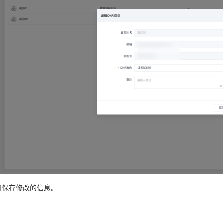
后可保存修改的信息。