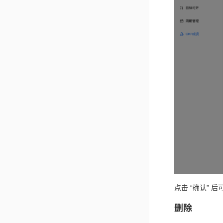
点击 “确认” 
删除