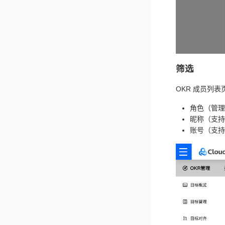
筛选
OKR 成员列
角色（管理员
昵称（支持
账号（支持