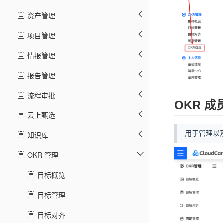
资产管理
项目管理
情报管理
报告管理
流程审批
OKR 成
云上甄选
用于管理以及
知识库
OKR 管理
目标概览
目标管理
目标对齐