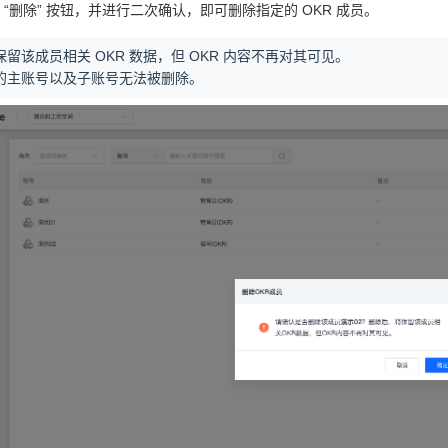
“删除” 按钮，并进行二次确认，即可删除指定的 OKR 成员。
留该成员相关 OKR 数据，但 OKR 内容不再对其可见。
的主账号以及子账号无法被删除。