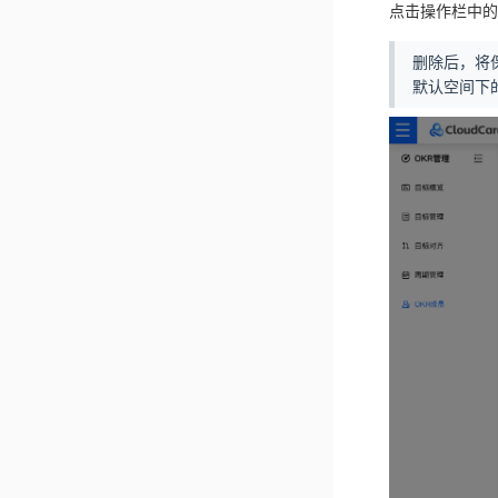
点击操作栏中的 
删除后，将保
默认空间下