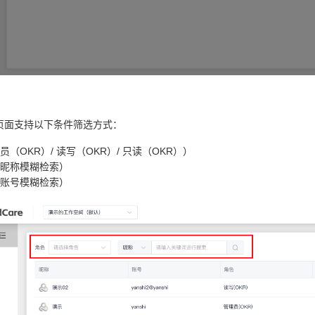
表页面支持以下条件筛选方式：
（OKR）/ 读写（OKR）/ 只读（OKR））
昵称模糊检索）
账号模糊检索）