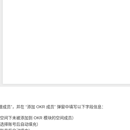
增成员”，并在 “添加 OKR 成员” 弹窗中填写以下字段信息：
空间下未被添加到 OKR 模块的空间成员）
选择账号后自动填充）