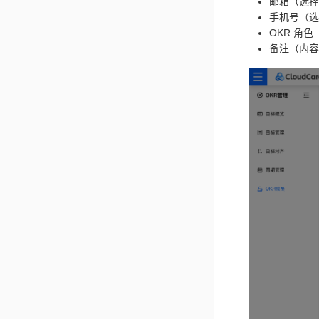
邮箱（选择
手机号（选
OKR 角色
备注（内容