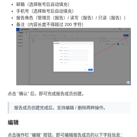
邮箱（选择账号后自动填充）
手机号（选择账号后自动填充）
报告角色（管理员（报告）/ 读写（报告）/ 只读（报告））
备注（内容长度不得超过 200 字符）
点击 “确认” 后，即可完成报告成员创建。
报告成员创建完成后，支持编辑 / 删除两种操作。
编辑
点击操作栏 “编辑” 按钮，即可编辑报告成员的以下字段信息：