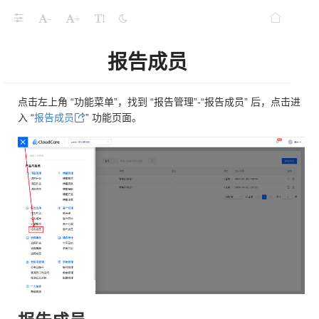
-
+
报告成员
点击左上角 “功能菜单”，找到 “报告管理”-“报告成员” 后，点击进
入 “
报告成员
” 功能页面。