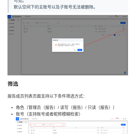
可见。
默认空间下的主账号以及子账号无法被删除。
筛选
报告成员列表页面支持以下条件筛选方式：
角色（管理员（报告）/ 读写（报告）/ 只读（报告））
账号（支持账号或者昵称模糊检索）