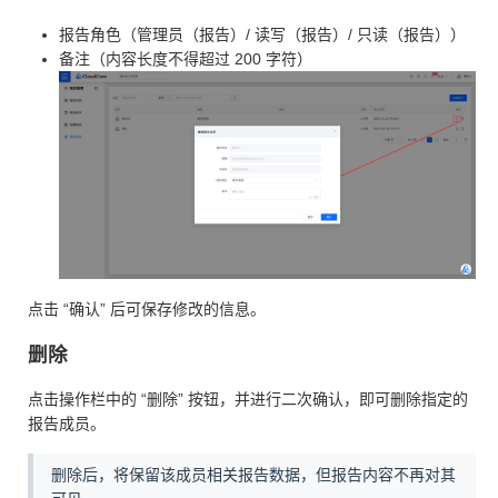
报告角色（管理员（报告）/ 读写（报告）/ 只读（报告））
备注（内容长度不得超过 200 字符）
点击 “确认” 后可保存修改的信息。
删除
点击操作栏中的 “删除” 按钮，并进行二次确认，即可删除指定的
报告成员。
删除后，将保留该成员相关报告数据，但报告内容不再对其