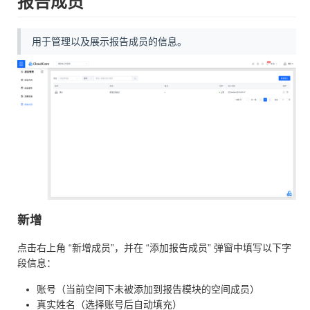
报告成员
用于管理以及展示报告成员的信息。
新增
点击右上角 “新增成员”，并在 “添加报告成员” 弹窗中填写以下字
段信息：
账号（当前空间下未被添加到报告模块的空间成员）
真实姓名（选择账号后自动填充）