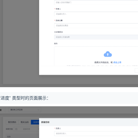
“进度” 类型时的页面展示：