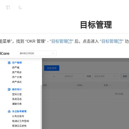
目标管理
菜单”，找到 “OKR 管理” - “
目标管理
” 后，点击进入 “
目标管理
” 