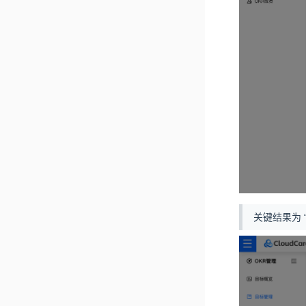
关键结果为 