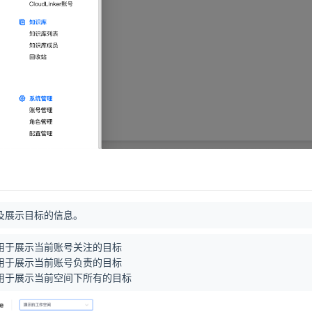
及展示目标的信息。
用于展示当前账号关注的目标
用于展示当前账号负责的目标
用于展示当前空间下所有的目标