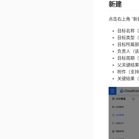
新建
点击右上角 “新
目标名称（
目标类型（公
目标所属部
负责人（该
目标周期（
父关键结果
附件（支持上
关键结果（