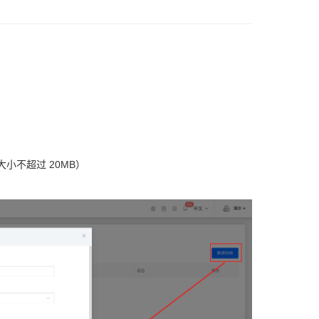
件大小不超过 20MB）