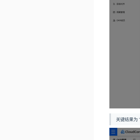
关键结果为 