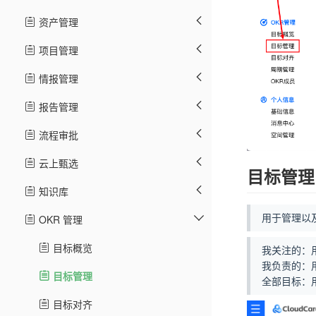
资产管理
项目管理
情报管理
报告管理
流程审批
云上甄选
目标管理
知识库
用于管理以
OKR 管理
目标概览
我关注的：
我负责的：
目标管理
全部目标：
目标对齐