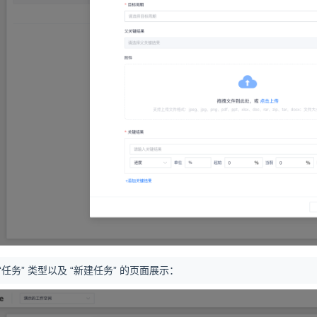
“任务” 类型以及 “新建任务” 的页面展示：