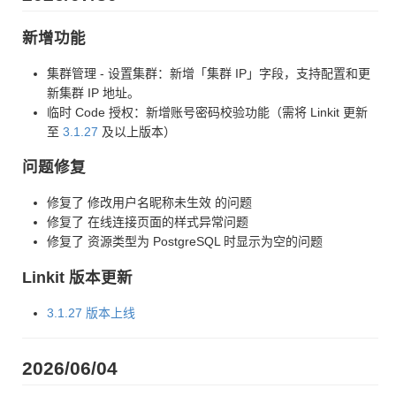
新增功能
集群管理 - 设置集群：新增「集群 IP」字段，支持配置和更
新集群 IP 地址。
临时 Code 授权：新增账号密码校验功能（需将 Linkit 更新
至
3.1.27
及以上版本）
问题修复
修复了 修改用户名昵称未生效 的问题
修复了 在线连接页面的样式异常问题
修复了 资源类型为 PostgreSQL 时显示为空的问题
Linkit 版本更新
3.1.27 版本上线
2026/06/04