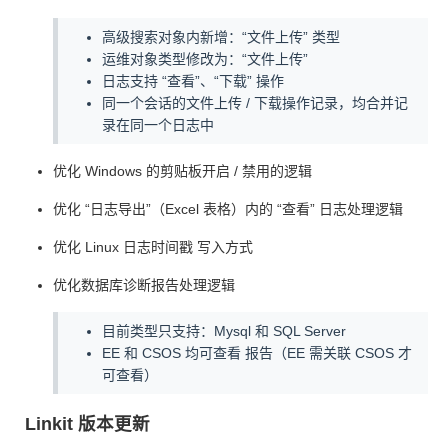
高级搜索对象内新增：“文件上传” 类型
运维对象类型修改为：“文件上传”
日志支持 “查看”、“下载” 操作
同一个会话的文件上传 / 下载操作记录，均合并记
录在同一个日志中
优化 Windows 的剪贴板开启 / 禁用的逻辑
优化 “日志导出”（Excel 表格）内的 “查看” 日志处理逻辑
优化 Linux 日志时间戳 写入方式
优化数据库诊断报告处理逻辑
目前类型只支持：Mysql 和 SQL Server
EE 和 CSOS 均可查看 报告（EE 需关联 CSOS 才
可查看）
Linkit 版本更新