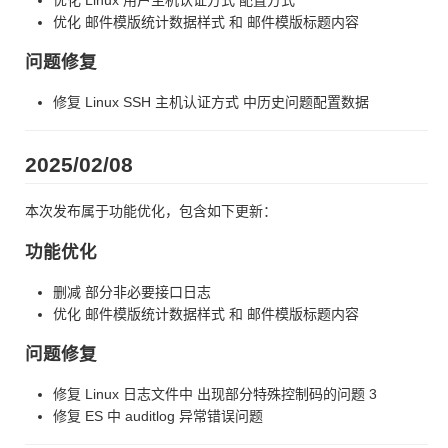
优化 邮件模版统计数据样式 和 邮件模版标题内容
问题修复
修复 Linux SSH 主机认证方式 中历史问题配置数据
2025/02/08
本次发布属于功能优化，包含如下更新：
功能优化
删减 部分非必要接口日志
优化 邮件模版统计数据样式 和 邮件模版标题内容
问题修复
修复 Linux 日志文件中 出现部分特殊控制码的问题 3
修复 ES 中 auditlog 异常错误问题