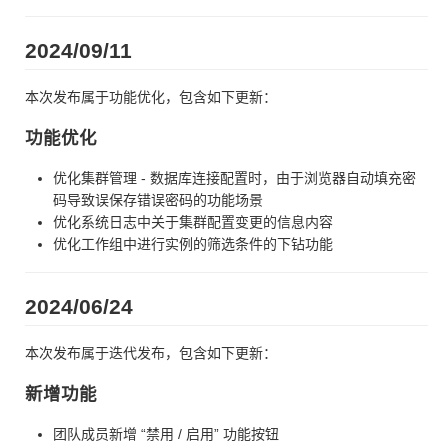
2024/09/11
本次发布属于功能优化，包含如下更新：
功能优化
优化集群管理 - 数据库连接配置时，由于浏览器自动填充密
码导致误保存错误密码的功能场景
优化系统日志中关于集群配置变更的信息内容
优化工作组中进行实例的筛选条件的下钻功能
2024/06/24
本次发布属于迭代发布，包含如下更新：
新增功能
团队成员新增 “禁用 / 启用” 功能按钮