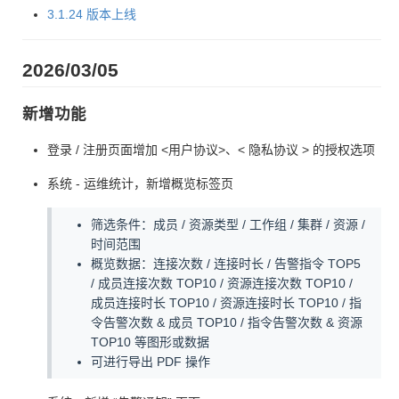
3.1.24 版本上线
2026/03/05
新增功能
登录 / 注册页面增加 <用户协议>、< 隐私协议 > 的授权选项
系统 - 运维统计，新增概览标签页
筛选条件：成员 / 资源类型 / 工作组 / 集群 / 资源 /
时间范围
概览数据：连接次数 / 连接时长 / 告警指令 TOP5
/ 成员连接次数 TOP10 / 资源连接次数 TOP10 /
成员连接时长 TOP10 / 资源连接时长 TOP10 / 指
令告警次数 & 成员 TOP10 / 指令告警次数 & 资源
TOP10 等图形或数据
可进行导出 PDF 操作