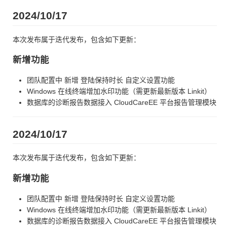
2024/10/17
本次发布属于迭代发布，包含如下更新：
新增功能
团队配置中 新增 登陆保持时长 自定义设置功能
Windows 在线终端增加水印功能（需更新最新版本 Linkit）
数据库的诊断报告数据接入 CloudCareEE 平台报告管理模块
2024/10/17
本次发布属于迭代发布，包含如下更新：
新增功能
团队配置中 新增 登陆保持时长 自定义设置功能
Windows 在线终端增加水印功能（需更新最新版本 Linkit）
数据库的诊断报告数据接入 CloudCareEE 平台报告管理模块