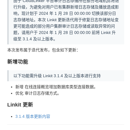
由于 CloudLinker 平台审计日志存储所在部分地域机房将进
行升级，为避免对用户已有集群新增日志存储及播放造成影
响，现计划于 2024 年 1 月 28 日 00:00:00 切换该部分日
志存储地址。本次 Linkit 更新迭代用于修复日志存储地址变
更可能造成的部分用户集群审计日志存储或读取异常的问
题，请用户于 2024 年 1 月 28 日 00:00:00 前将 Linkit 升
级至 3.1.4 及以上版本。
本次发布属于迭代发布，包含如下更新：
新增功能
以下功能需升级 Linkit 3.1.4 及以上版本进行支持
新增 在线连接概览增加数据库类型连接数据。
优化 审计日志存储方式。
Linkit 更新
3.1.4 版本更新内容