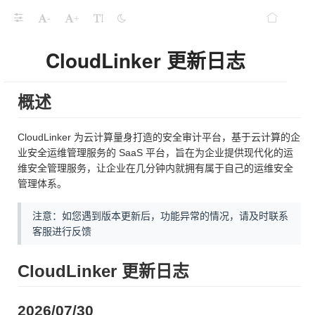
-
+
CloudLinker 更新日志
概述
CloudLinker 为云计算量身打造的安全审计平台，基于云计算的企
业安全运维管理服务的 SaaS 平台，旨在为企业提供现代化的运
维安全管理服务，让企业在几分钟内就拥有属于自己的运维安全
管理体系。
注意：如您遇到版本更新后，功能异常的情况，请及时联系
客服进行反馈
CloudLinker 更新日志
2026/07/30