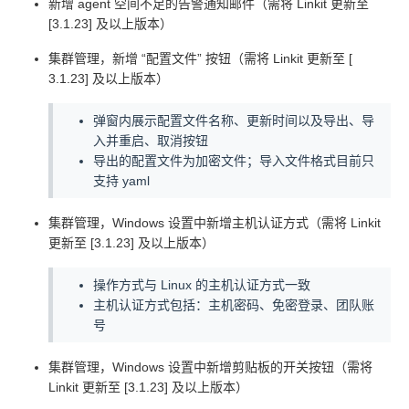
新增 agent 空间不足的告警通知邮件（需将 Linkit 更新至
[3.1.23] 及以上版本）
集群管理，新增 “配置文件” 按钮（需将 Linkit 更新至 [
3.1.23] 及以上版本）
弹窗内展示配置文件名称、更新时间以及导出、导
入并重启、取消按钮
导出的配置文件为加密文件；导入文件格式目前只
支持 yaml
集群管理，Windows 设置中新增主机认证方式（需将 Linkit
更新至 [3.1.23] 及以上版本）
操作方式与 Linux 的主机认证方式一致
主机认证方式包括：主机密码、免密登录、团队账
号
集群管理，Windows 设置中新增剪贴板的开关按钮（需将
Linkit 更新至 [3.1.23] 及以上版本）