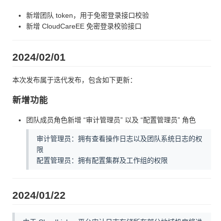
新增团队 token，用于免密登录接口校验
新增 CloudCareEE 免密登录校验接口
2024/02/01
本次发布属于迭代发布，包含如下更新：
新增功能
团队成员角色新增 “审计管理员” 以及 “配置管理员” 角色
审计管理员：拥有查看操作日志以及团队系统日志的权
限
配置管理员：拥有配置集群及工作组的权限
2024/01/22