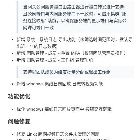
当网关公网服务端口由路由器进行端口转发进行支持，
且公网端口与内网服务端口不一致时，可启用集群 “服
务连接映射” 功能，以确保服务端的显示端口与实际公
网许可端口一致
新增 系统 - 系统日志 导出功能（未筛选时间范围时，默认导
出近一年的日志数据）
新增 团队管理 - 成员 - 重置 MFA（仅限团队管理员操作）
新增 团队管理 - 成员 - 工作组 管理功能
支持以团队成员为维度批量分配或退出工作组
新增 windows 离线日志回放 日志转视频功能
功能优化
优化 windows 离线日志回放页面中 按钮交互逻辑
问题修复
修复 Linkit 超期视频日志文件未清理的问题