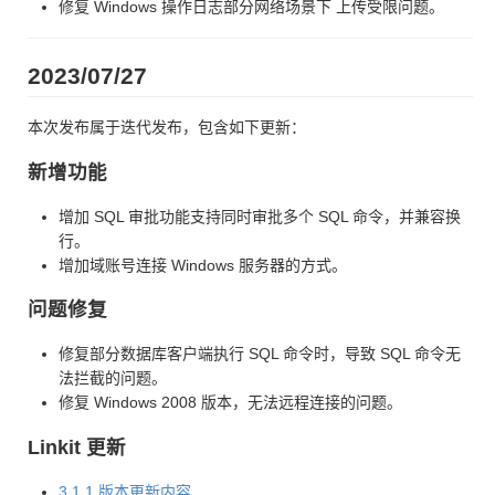
修复 Windows 操作日志部分网络场景下 上传受限问题。
2023/07/27
本次发布属于迭代发布，包含如下更新：
新增功能
增加 SQL 审批功能支持同时审批多个 SQL 命令，并兼容换
行。
增加域账号连接 Windows 服务器的方式。
问题修复
修复部分数据库客户端执行 SQL 命令时，导致 SQL 命令无
法拦截的问题。
修复 Windows 2008 版本，无法远程连接的问题。
Linkit 更新
3.1.1 版本更新内容