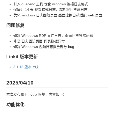
引入 guacenc 工具 优化 windows 连接日志格式
保留近 14 天 视频格式日志，超期将回放源日志
优化 windows 日志回放页面 画面比例自动适配 web 页面
问题修复
修复 Winodows RDP 直连日志，页面回放异常问题
修复 日志回访页面 列表数据异常
修复 Winodows 视频日志播放部分 bug
Linkit 版本更新
3.1.18 版本上线
2025/04/10
本次发布属于 hotfix 修复，内容如下：
功能优化