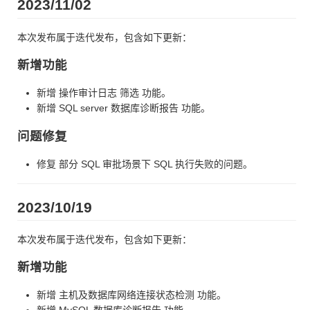
2023/11/02
本次发布属于迭代发布，包含如下更新：
新增功能
新增 操作审计日志 筛选 功能。
新增 SQL server 数据库诊断报告 功能。
问题修复
修复 部分 SQL 审批场景下 SQL 执行失败的问题。
2023/10/19
本次发布属于迭代发布，包含如下更新：
新增功能
新增 主机及数据库网络连接状态检测 功能。