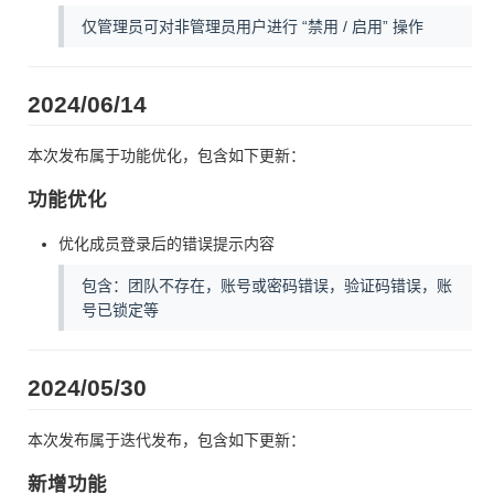
仅管理员可对非管理员用户进行 “禁用 / 启用” 操作
2024/06/14
本次发布属于功能优化，包含如下更新：
功能优化
优化成员登录后的错误提示内容
包含：团队不存在，账号或密码错误，验证码错误，账
号已锁定等
2024/05/30
本次发布属于迭代发布，包含如下更新：
新增功能