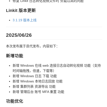
修复 Linkit 日志转化视频文件时 负载过高的问题
Linkit 版本更新
3.1.19 版本上线
2025/06/26
本次发布属于迭代发布，内容如下：
新增功能
新增 Windows 在线 web 连接日志自动转化视频 功能（支持
时间轴拖拽，倍速，下载等）
新增 Windows 日志 下载 功能
新增 Windows 本地日志回放 功能
新增 集群列表 资源导出 功能
新增 管理后台 账号 MFA 重置 功能
功能优化