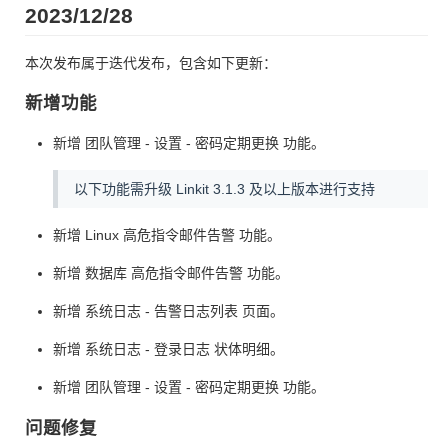
2023/12/28
本次发布属于迭代发布，包含如下更新：
新增功能
新增 团队管理 - 设置 - 密码定期更换 功能。
以下功能需升级 Linkit 3.1.3 及以上版本进行支持
新增 Linux 高危指令邮件告警 功能。
新增 数据库 高危指令邮件告警 功能。
新增 系统日志 - 告警日志列表 页面。
新增 系统日志 - 登录日志 状体明细。
新增 团队管理 - 设置 - 密码定期更换 功能。
问题修复