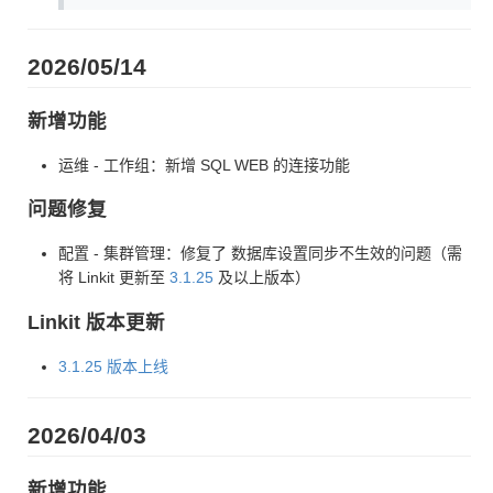
2026/05/14
新增功能
运维 - 工作组：新增 SQL WEB 的连接功能
问题修复
配置 - 集群管理：修复了 数据库设置同步不生效的问题（需
将 Linkit 更新至
3.1.25
及以上版本）
Linkit 版本更新
3.1.25 版本上线
2026/04/03
新增功能