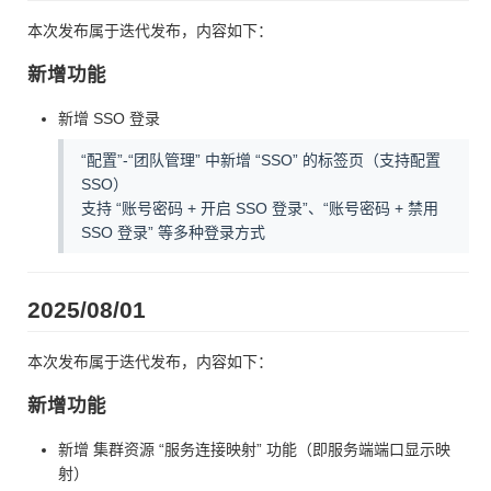
本次发布属于迭代发布，内容如下：
新增功能
新增 SSO 登录
“配置”-“团队管理” 中新增 “SSO” 的标签页（支持配置
SSO）
支持 “账号密码 + 开启 SSO 登录”、“账号密码 + 禁用
SSO 登录” 等多种登录方式
2025/08/01
本次发布属于迭代发布，内容如下：
新增功能
新增 集群资源 “服务连接映射” 功能（即服务端端口显示映
射）