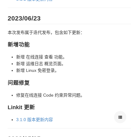
2023/06/23
本次发布属于迭代发布，包含如下更新：
新增功能
新增 在线连接 查看 功能。
新增 运维日志 概览页面。
新增 Linux 免密登录。
问题修复
修复在线连接 Code 约束异常问题。
Linkit 更新
3.1.0 版本更新内容