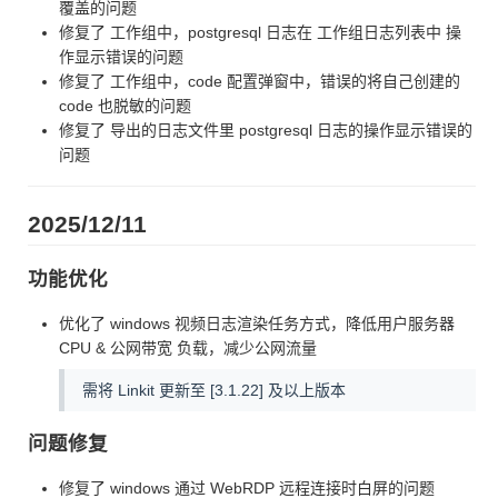
覆盖的问题
修复了 工作组中，postgresql 日志在 工作组日志列表中 操
作显示错误的问题
修复了 工作组中，code 配置弹窗中，错误的将自己创建的
code 也脱敏的问题
修复了 导出的日志文件里 postgresql 日志的操作显示错误的
问题
2025/12/11
功能优化
优化了 windows 视频日志渲染任务方式，降低用户服务器
CPU & 公网带宽 负载，减少公网流量
需将 Linkit 更新至 [3.1.22] 及以上版本
问题修复
修复了 windows 通过 WebRDP 远程连接时白屏的问题