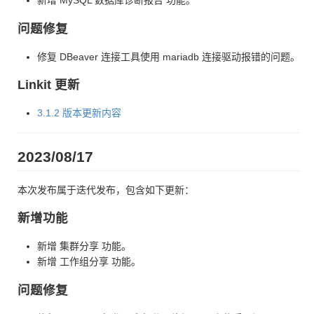
新增 MySQL 数据库诊断报告 功能。
问题修复
修复 DBeaver 连接工具使用 mariadb 连接驱动报错的问题。
Linkit 更新
3.1.2 版本更新内容
2023/08/17
本次发布属于迭代发布，包含如下更新：
新增功能
新增 集群分享 功能。
新增 工作组分享 功能。
问题修复