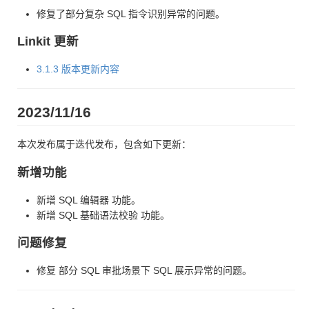
修复了部分复杂 SQL 指令识别异常的问题。
Linkit 更新
3.1.3 版本更新内容
2023/11/16
本次发布属于迭代发布，包含如下更新：
新增功能
新增 SQL 编辑器 功能。
新增 SQL 基础语法校验 功能。
问题修复
修复 部分 SQL 审批场景下 SQL 展示异常的问题。