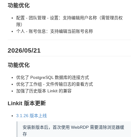
功能优化
配置 - 团队管理 - 设置：支持编辑用户名称（需管理员权
限）
个人 - 账号信息：支持编辑当前账号名称
2026/05/21
功能优化
优化了 PostgreSQL 数据库的连接方式
优化了工作组 - 文件传输日志的查看方式
加强了历史版本 Linkit 的兼容
Linkit 版本更新
3.1.26 版本上线
安装新版本后，首次使用 WebRDP 需要清除浏览器缓
存