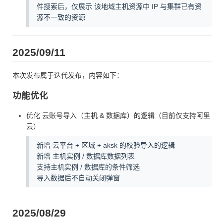
件搜索后，仅展示 该地域主机资源中 IP 与集群已有资
源不一致的资源
2025/09/11
本次发布属于迭代发布，内容如下：
功能优化
优化 云账号导入（主机 & 数据库）的逻辑（目前仅支持阿里
云）
新增 云平台 + 区域 + aksk 的校验导入的逻辑
新增 主机实例 / 数据库数据列表
支持主机实例 / 数据库的条件筛选
导入数据后不自动关闭弹窗
2025/08/29