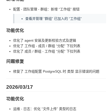
配置 - 团队管理 - 群组：新增 “工作组” 按钮
查看并管理 “群组” 已加入的 “工作组”
功能优化
优化了 agent 安装及更新校验方式及逻辑
优化了 工作组 - 成员 / 群组 “分配” 下拉列表
优化了 成员 / 群组 - 工作组 “分配” 下拉列表
问题修复
修复了 工作组配置 PostgreSQL 时 类型 显示错误的问题
2026/03/17
功能优化
运维 - 日志：优化 “文件上传” 类型的日志