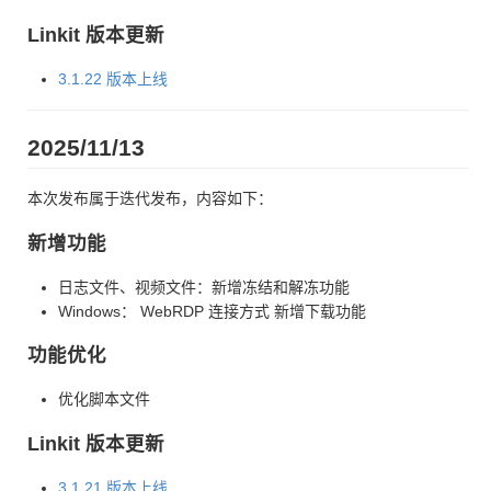
Linkit 版本更新
3.1.22 版本上线
2025/11/13
本次发布属于迭代发布，内容如下：
新增功能
日志文件、视频文件：新增冻结和解冻功能
Windows： WebRDP 连接方式 新增下载功能
功能优化
优化脚本文件
Linkit 版本更新
3.1.21 版本上线