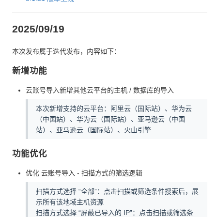
2025/09/19
本次发布属于迭代发布，内容如下：
新增功能
云账号导入新增其他云平台的主机 / 数据库的导入
本次新增支持的云平台：阿里云（国际站）、华为云
（中国站）、华为云（国际站）、亚马逊云（中国
站）、亚马逊云（国际站）、火山引擎
功能优化
优化 云账号导入 - 扫描方式的筛选逻辑
扫描方式选择 “全部”：点击扫描或筛选条件搜索后，展
示所有该地域主机资源
扫描方式选择 “屏蔽已导入的 IP”：点击扫描或筛选条