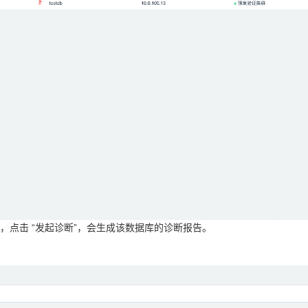
”，点击 “发起诊断”，会生成该数据库的诊断报告。