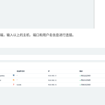
端，输入以上的主机、端口和用户名信息进行连接。