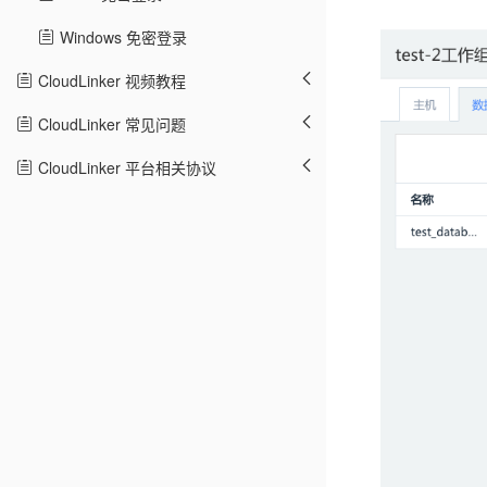
Windows 免密登录
CloudLinker 视频教程
CloudLinker 常见问题
CloudLinker 平台相关协议