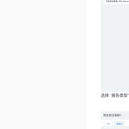
选择 “报告类型