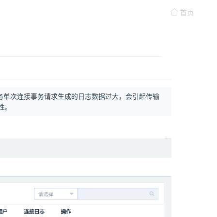
首页
，生产服务单次连接事务请求生成的日志数据过大，会引起传输
性。