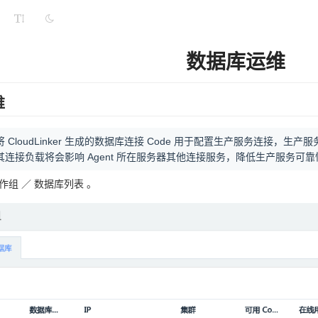
数据库运维
维
 CloudLinker 生成的数据库连接 Code 用于配置生产服务连接
连接负载将会影响 Agent 所在服务器其他连接服务，降低生产服务可靠
工作组 ／ 数据库列表 。