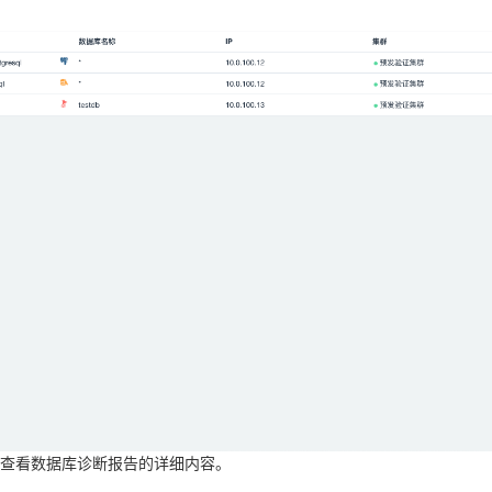
，可查看数据库诊断报告的详细内容。