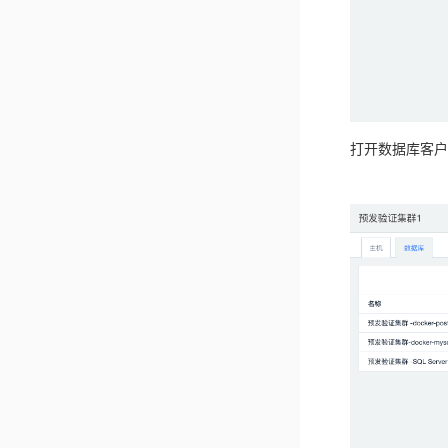
打开数据库客户