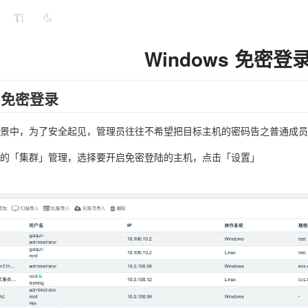
Windows 免密登
s 免密登录
景中，为了安全起见，管理员往往不希望把目标主机的密码告之普通成员，在 C
的「集群」管理，选择要开启免密登陆的主机，点击「设置」