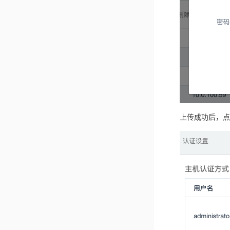
上传成功后，点