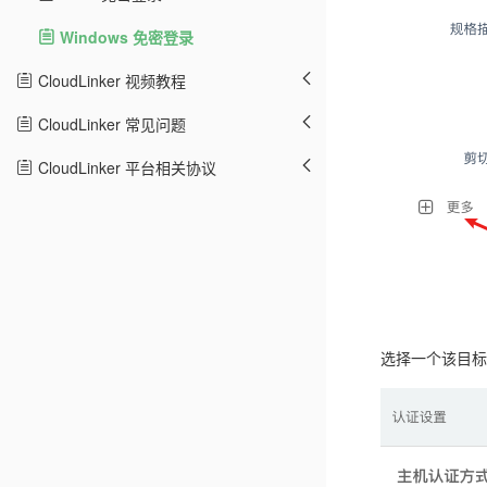
Windows 免密登录
CloudLinker 视频教程
CloudLinker 常见问题
CloudLinker 平台相关协议
选择一个该目标