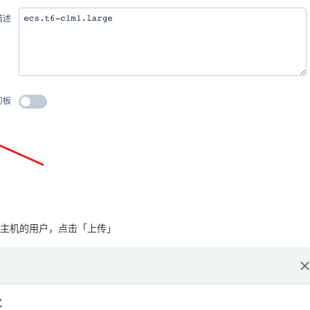
主机的用户，点击「上传」