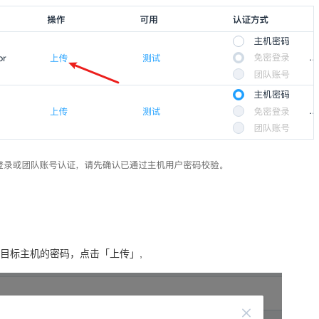
目标主机的密码，点击「上传」,