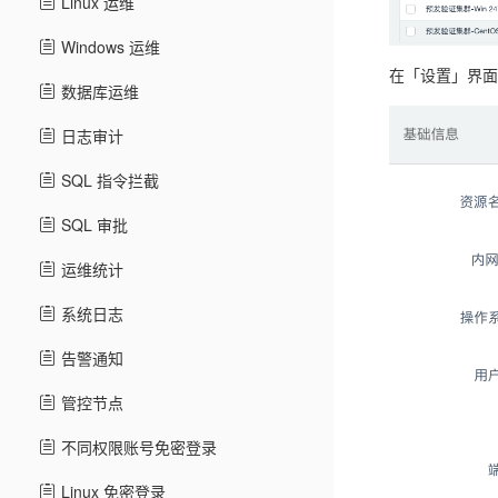
Linux 运维
Windows 运维
在「设置」界面
数据库运维
日志审计
SQL 指令拦截
SQL 审批
运维统计
系统日志
告警通知
管控节点
不同权限账号免密登录
Linux 免密登录