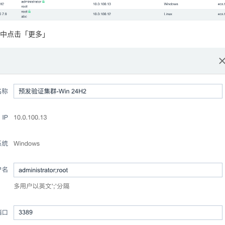
中点击「更多」