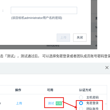
击「测试」，测试通过后， 可以选择免密登录或者团队成员账号密码登