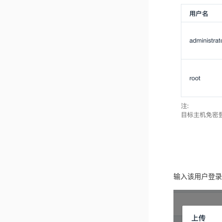
输入该用户登录