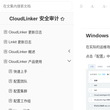
-
+
CloudLinker 安全审计
CloudLinker 更新日志
Window
Linkit 更新日志
在实际的运维场
CloudLinker 概述
点击「配置」中
CloudLinker 产品使用
快速上手
配置团队
配置集群
配置工作组