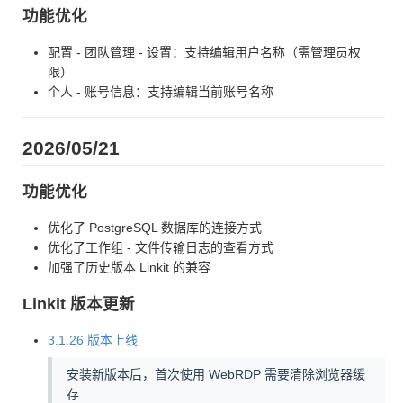
功能优化
配置 - 团队管理 - 设置：支持编辑用户名称（需管理员权
限）
个人 - 账号信息：支持编辑当前账号名称
2026/05/21
功能优化
优化了 PostgreSQL 数据库的连接方式
优化了工作组 - 文件传输日志的查看方式
加强了历史版本 Linkit 的兼容
Linkit 版本更新
3.1.26 版本上线
安装新版本后，首次使用 WebRDP 需要清除浏览器缓
存