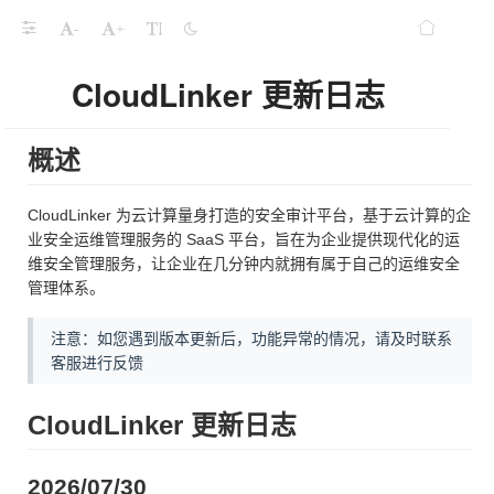
-
+
CloudLinker 更新日志
概述
CloudLinker 为云计算量身打造的安全审计平台，基于云计算的企
业安全运维管理服务的 SaaS 平台，旨在为企业提供现代化的运
维安全管理服务，让企业在几分钟内就拥有属于自己的运维安全
管理体系。
注意：如您遇到版本更新后，功能异常的情况，请及时联系
客服进行反馈
CloudLinker 更新日志
2026/07/30