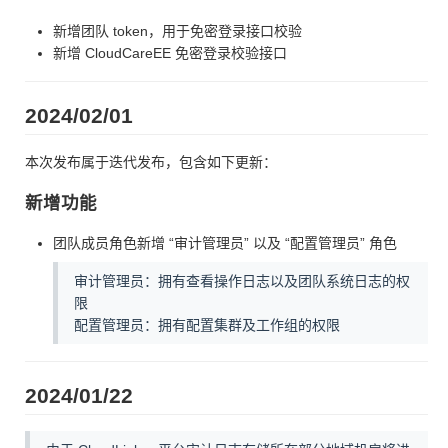
新增团队 token，用于免密登录接口校验
新增 CloudCareEE 免密登录校验接口
2024/02/01
本次发布属于迭代发布，包含如下更新：
新增功能
团队成员角色新增 “审计管理员” 以及 “配置管理员” 角色
审计管理员：拥有查看操作日志以及团队系统日志的权
限
配置管理员：拥有配置集群及工作组的权限
2024/01/22