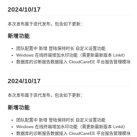
2024/10/17
本次发布属于迭代发布，包含如下更新：
新增功能
团队配置中 新增 登陆保持时长 自定义设置功能
Windows 在线终端增加水印功能（需更新最新版本 Linkit）
数据库的诊断报告数据接入 CloudCareEE 平台报告管理模块
2024/10/17
本次发布属于迭代发布，包含如下更新：
新增功能
团队配置中 新增 登陆保持时长 自定义设置功能
Windows 在线终端增加水印功能（需更新最新版本 Linkit）
数据库的诊断报告数据接入 CloudCareEE 平台报告管理模块