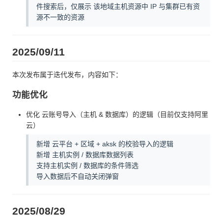
件搜索后，仅展示 该地域主机资源中 IP 与集群已有资
源不一致的资源
2025/09/11
本次发布属于迭代发布，内容如下：
功能优化
优化 云账号导入（主机 & 数据库）的逻辑（目前仅支持阿里
云）
新增 云平台 + 区域 + aksk 的校验导入的逻辑
新增 主机实例 / 数据库数据列表
支持主机实例 / 数据库的条件筛选
导入数据后不自动关闭弹窗
2025/08/29