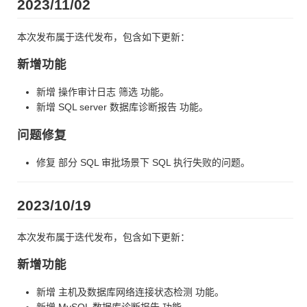
2023/11/02
本次发布属于迭代发布，包含如下更新：
新增功能
新增 操作审计日志 筛选 功能。
新增 SQL server 数据库诊断报告 功能。
问题修复
修复 部分 SQL 审批场景下 SQL 执行失败的问题。
2023/10/19
本次发布属于迭代发布，包含如下更新：
新增功能
新增 主机及数据库网络连接状态检测 功能。