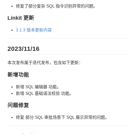
修复了部分复杂 SQL 指令识别异常的问题。
Linkit 更新
3.1.3 版本更新内容
2023/11/16
本次发布属于迭代发布，包含如下更新：
新增功能
新增 SQL 编辑器 功能。
新增 SQL 基础语法校验 功能。
问题修复
修复 部分 SQL 审批场景下 SQL 展示异常的问题。