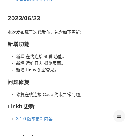
2023/06/23
本次发布属于迭代发布，包含如下更新：
新增功能
新增 在线连接 查看 功能。
新增 运维日志 概览页面。
新增 Linux 免密登录。
问题修复
修复在线连接 Code 约束异常问题。
Linkit 更新
3.1.0 版本更新内容