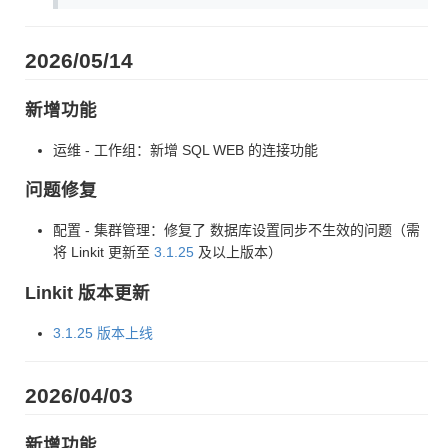
2026/05/14
新增功能
运维 - 工作组：新增 SQL WEB 的连接功能
问题修复
配置 - 集群管理：修复了 数据库设置同步不生效的问题（需
将 Linkit 更新至
3.1.25
及以上版本）
Linkit 版本更新
3.1.25 版本上线
2026/04/03
新增功能