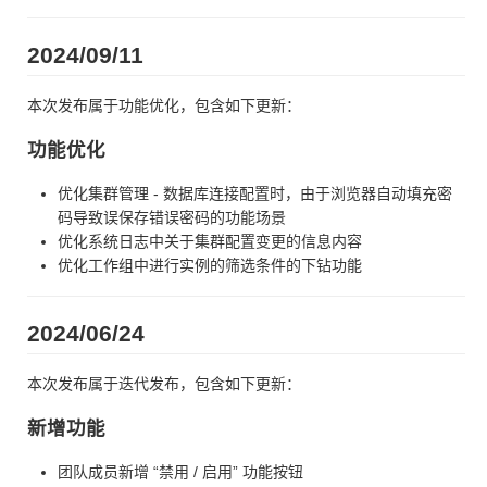
2024/09/11
本次发布属于功能优化，包含如下更新：
功能优化
优化集群管理 - 数据库连接配置时，由于浏览器自动填充密
码导致误保存错误密码的功能场景
优化系统日志中关于集群配置变更的信息内容
优化工作组中进行实例的筛选条件的下钻功能
2024/06/24
本次发布属于迭代发布，包含如下更新：
新增功能
团队成员新增 “禁用 / 启用” 功能按钮