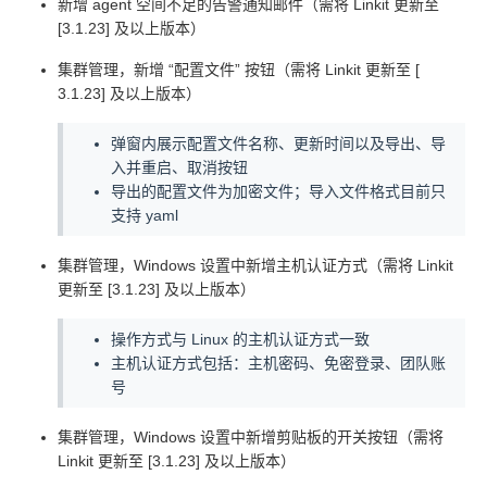
新增 agent 空间不足的告警通知邮件（需将 Linkit 更新至
[3.1.23] 及以上版本）
集群管理，新增 “配置文件” 按钮（需将 Linkit 更新至 [
3.1.23] 及以上版本）
弹窗内展示配置文件名称、更新时间以及导出、导
入并重启、取消按钮
导出的配置文件为加密文件；导入文件格式目前只
支持 yaml
集群管理，Windows 设置中新增主机认证方式（需将 Linkit
更新至 [3.1.23] 及以上版本）
操作方式与 Linux 的主机认证方式一致
主机认证方式包括：主机密码、免密登录、团队账
号
集群管理，Windows 设置中新增剪贴板的开关按钮（需将
Linkit 更新至 [3.1.23] 及以上版本）