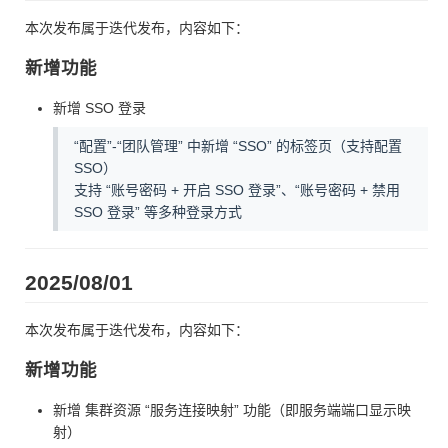
本次发布属于迭代发布，内容如下：
新增功能
新增 SSO 登录
“配置”-“团队管理” 中新增 “SSO” 的标签页（支持配置
SSO）
支持 “账号密码 + 开启 SSO 登录”、“账号密码 + 禁用
SSO 登录” 等多种登录方式
2025/08/01
本次发布属于迭代发布，内容如下：
新增功能
新增 集群资源 “服务连接映射” 功能（即服务端端口显示映
射）