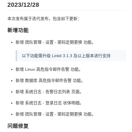
2023/12/28
本次发布属于迭代发布，包含如下更新：
新增功能
新增 团队管理 - 设置 - 密码定期更换 功能。
以下功能需升级 Linkit 3.1.3 及以上版本进行支持
新增 Linux 高危指令邮件告警 功能。
新增 数据库 高危指令邮件告警 功能。
新增 系统日志 - 告警日志列表 页面。
新增 系统日志 - 登录日志 状体明细。
新增 团队管理 - 设置 - 密码定期更换 功能。
问题修复