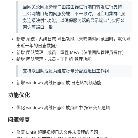
当网关公网服务端口由路由器进行端口转发进行支持，
且公网端口与内网服务端口不一致时，可启用集群 “服
务连接映射” 功能，以确保服务端的显示端口与实际公
网许可端口一致
新增 系统 - 系统日志 导出功能（未筛选时间范围时，默认导
出近一年的日志数据）
新增 团队管理 - 成员 - 重置 MFA（仅限团队管理员操作）
新增 团队管理 - 成员 - 工作组 管理功能
支持以团队成员为维度批量分配或退出工作组
新增 windows 离线日志回放 日志转视频功能
功能优化
优化 windows 离线日志回放页面中 按钮交互逻辑
问题修复
修复 Linkit 超期视频日志文件未清理的问题