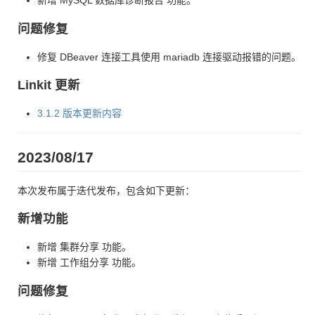
新增 MySQL 数据库诊断报告 功能。
问题修复
修复 DBeaver 连接工具使用 mariadb 连接驱动报错的问题。
Linkit 更新
3.1.2 版本更新内容
2023/08/17
本次发布属于迭代发布，包含如下更新：
新增功能
新增 集群分享 功能。
新增 工作组分享 功能。
问题修复