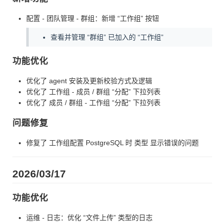
配置 - 团队管理 - 群组：新增 “工作组” 按钮
查看并管理 “群组” 已加入的 “工作组”
功能优化
优化了 agent 安装及更新校验方式及逻辑
优化了 工作组 - 成员 / 群组 “分配” 下拉列表
优化了 成员 / 群组 - 工作组 “分配” 下拉列表
问题修复
修复了 工作组配置 PostgreSQL 时 类型 显示错误的问题
2026/03/17
功能优化
运维 - 日志：优化 “文件上传” 类型的日志