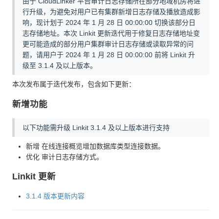
由于 CloudLinker 平台审计日志存储所在部分地域机房将进
行升级，为避免对用户已有集群新增日志存储及播放造成影
响，现计划于 2024 年 1 月 28 日 00:00:00 切换该部分日
志存储地址。本次 Linkit 更新迭代用于修复日志存储地址变
更可能造成的部分用户集群审计日志存储或读取异常的问
题，请用户于 2024 年 1 月 28 日 00:00:00 前将 Linkit 升
级至 3.1.4 及以上版本。
本次发布属于迭代发布，包含如下更新：
新增功能
以下功能需升级 Linkit 3.1.4 及以上版本进行支持
新增 在线连接概览增加数据库类型连接数据。
优化 审计日志存储方式。
Linkit 更新
3.1.4 版本更新内容