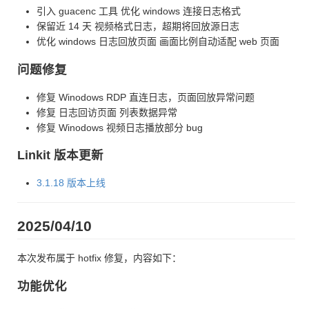
引入 guacenc 工具 优化 windows 连接日志格式
保留近 14 天 视频格式日志，超期将回放源日志
优化 windows 日志回放页面 画面比例自动适配 web 页面
问题修复
修复 Winodows RDP 直连日志，页面回放异常问题
修复 日志回访页面 列表数据异常
修复 Winodows 视频日志播放部分 bug
Linkit 版本更新
3.1.18 版本上线
2025/04/10
本次发布属于 hotfix 修复，内容如下：
功能优化