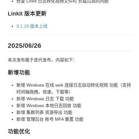
修复 Linkit 日志转化视频文件时 负载过高的问题
Linkit 版本更新
3.1.19 版本上线
2025/06/26
本次发布属于迭代发布，内容如下：
新增功能
新增 Windows 在线 web 连接日志自动转化视频 功能（支持
时间轴拖拽，倍速，下载等）
新增 Windows 日志 下载 功能
新增 Windows 本地日志回放 功能
新增 集群列表 资源导出 功能
新增 管理后台 账号 MFA 重置 功能
功能优化