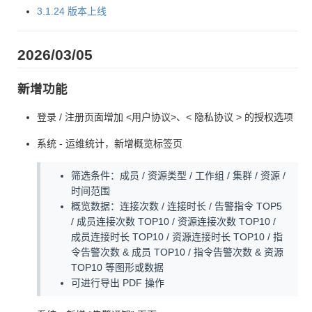
3.1.24 版本上线
2026/03/05
新增功能
登录 / 注册页面增加 <用户协议>、< 隐私协议 > 的授权选项
系统 - 运维统计，新增概览标签页
筛选条件：成员 / 资源类型 / 工作组 / 集群 / 资源 /
时间范围
概览数据：连接次数 / 连接时长 / 告警指令 TOP5
/ 成员连接次数 TOP10 / 资源连接次数 TOP10 /
成员连接时长 TOP10 / 资源连接时长 TOP10 / 指
令告警次数 & 成员 TOP10 / 指令告警次数 & 资源
TOP10 等图形或数据
可进行导出 PDF 操作