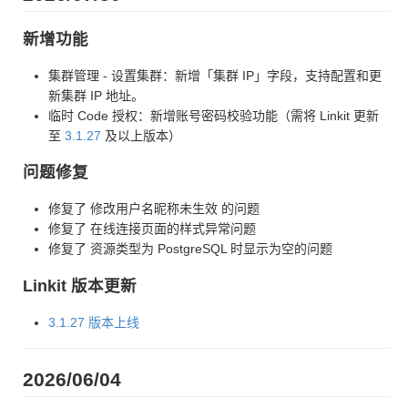
新增功能
集群管理 - 设置集群：新增「集群 IP」字段，支持配置和更
新集群 IP 地址。
临时 Code 授权：新增账号密码校验功能（需将 Linkit 更新
至
3.1.27
及以上版本）
问题修复
修复了 修改用户名昵称未生效 的问题
修复了 在线连接页面的样式异常问题
修复了 资源类型为 PostgreSQL 时显示为空的问题
Linkit 版本更新
3.1.27 版本上线
2026/06/04