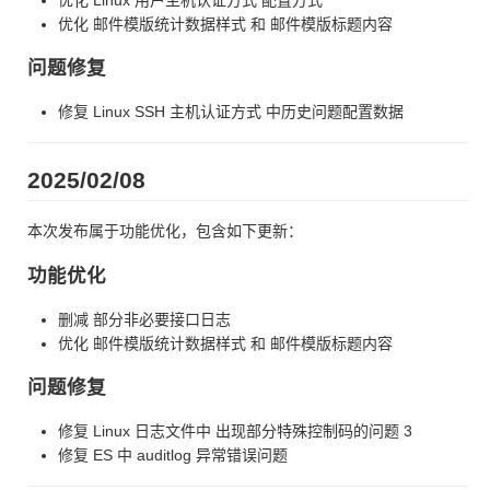
优化 邮件模版统计数据样式 和 邮件模版标题内容
问题修复
修复 Linux SSH 主机认证方式 中历史问题配置数据
2025/02/08
本次发布属于功能优化，包含如下更新：
功能优化
删减 部分非必要接口日志
优化 邮件模版统计数据样式 和 邮件模版标题内容
问题修复
修复 Linux 日志文件中 出现部分特殊控制码的问题 3
修复 ES 中 auditlog 异常错误问题