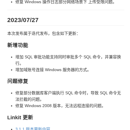
修复 Windows 操作日志部分网络场景下 上传受限问题。
2023/07/27
本次发布属于迭代发布，包含如下更新：
新增功能
增加 SQL 审批功能支持同时审批多个 SQL 命令，并兼容换
行。
增加域账号连接 Windows 服务器的方式。
问题修复
修复部分数据库客户端执行 SQL 命令时，导致 SQL 命令无
法拦截的问题。
修复 Windows 2008 版本，无法远程连接的问题。
Linkit 更新
3.1.1 版本更新内容