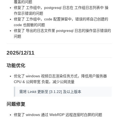
覆盖的问题
修复了 工作组中，postgresql 日志在 工作组日志列表中 操
作显示错误的问题
修复了 工作组中，code 配置弹窗中，错误的将自己创建的
code 也脱敏的问题
修复了 导出的日志文件里 postgresql 日志的操作显示错误的
问题
2025/12/11
功能优化
优化了 windows 视频日志渲染任务方式，降低用户服务器
CPU & 公网带宽 负载，减少公网流量
需将 Linkit 更新至 [3.1.22] 及以上版本
问题修复
修复了 windows 通过 WebRDP 远程连接时白屏的问题