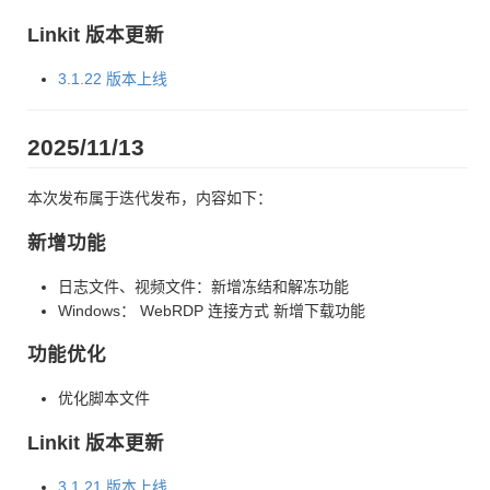
Linkit 版本更新
3.1.22 版本上线
2025/11/13
本次发布属于迭代发布，内容如下：
新增功能
日志文件、视频文件：新增冻结和解冻功能
Windows： WebRDP 连接方式 新增下载功能
功能优化
优化脚本文件
Linkit 版本更新
3.1.21 版本上线