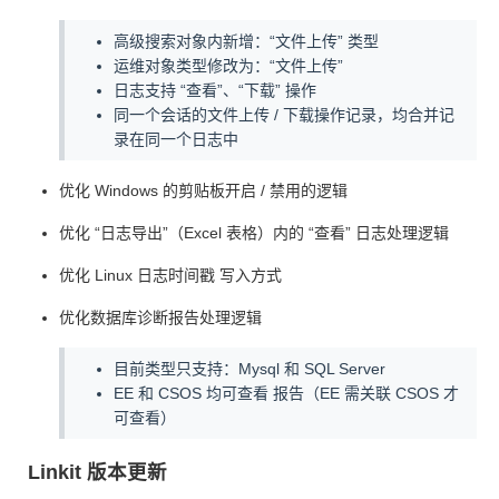
高级搜索对象内新增：“文件上传” 类型
运维对象类型修改为：“文件上传”
日志支持 “查看”、“下载” 操作
同一个会话的文件上传 / 下载操作记录，均合并记
录在同一个日志中
优化 Windows 的剪贴板开启 / 禁用的逻辑
优化 “日志导出”（Excel 表格）内的 “查看” 日志处理逻辑
优化 Linux 日志时间戳 写入方式
优化数据库诊断报告处理逻辑
目前类型只支持：Mysql 和 SQL Server
EE 和 CSOS 均可查看 报告（EE 需关联 CSOS 才
可查看）
Linkit 版本更新