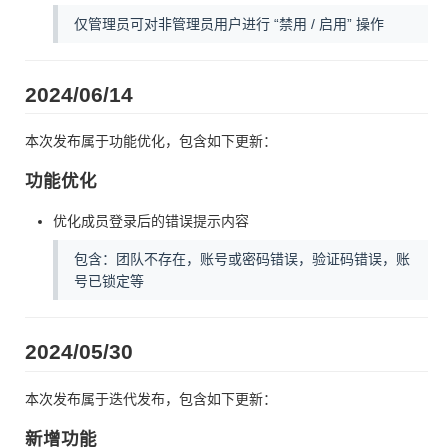
仅管理员可对非管理员用户进行 “禁用 / 启用” 操作
2024/06/14
本次发布属于功能优化，包含如下更新：
功能优化
优化成员登录后的错误提示内容
包含：团队不存在，账号或密码错误，验证码错误，账
号已锁定等
2024/05/30
本次发布属于迭代发布，包含如下更新：
新增功能