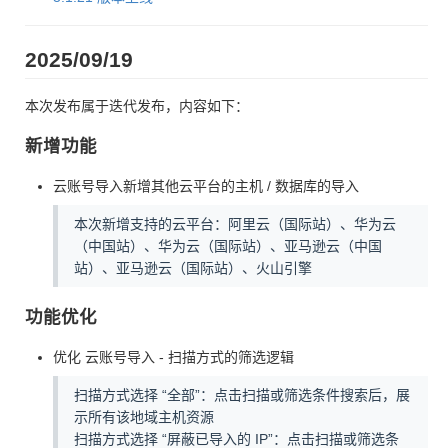
2025/09/19
本次发布属于迭代发布，内容如下：
新增功能
云账号导入新增其他云平台的主机 / 数据库的导入
本次新增支持的云平台：阿里云（国际站）、华为云
（中国站）、华为云（国际站）、亚马逊云（中国
站）、亚马逊云（国际站）、火山引擎
功能优化
优化 云账号导入 - 扫描方式的筛选逻辑
扫描方式选择 “全部”：点击扫描或筛选条件搜索后，展
示所有该地域主机资源
扫描方式选择 “屏蔽已导入的 IP”：点击扫描或筛选条