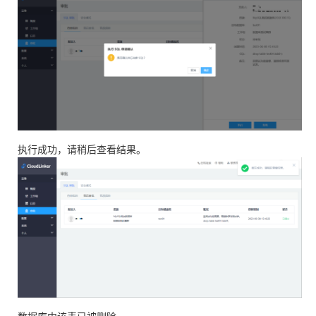
执行成功，请稍后查看结果。