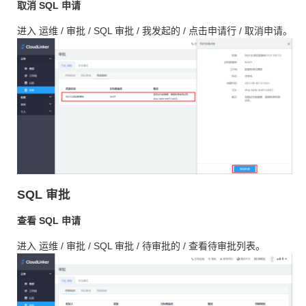
取消 SQL 申请
进入 运维 / 审批 / SQL 审批 / 我发起的 / 点击申请行 / 取消申请。
SQL 审批
查看 SQL 申请
进入 运维 / 审批 / SQL 审批 / 待审批的 / 查看待审批列表。