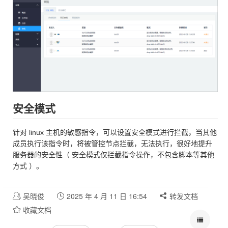
安全模式
针对 linux 主机的敏感指令，可以设置安全模式进行拦截，当其他
成员执行该指令时，将被管控节点拦截，无法执行，很好地提升
服务器的安全性（ 安全模式仅拦截指令操作，不包含脚本等其他
方式 ）。
吴晓俊
2025 年 4 月 11 日 16:54
转发文档
收藏文档