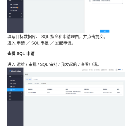
填写目标数据库、 SQL 指令和申请理由，并点击提交。
进入 申请 ／ SQL 审批 ／ 发起申请。
查看 SQL 申请
进入 运维 / 审批 / SQL 审批 / 我发起的 / 查看申请。