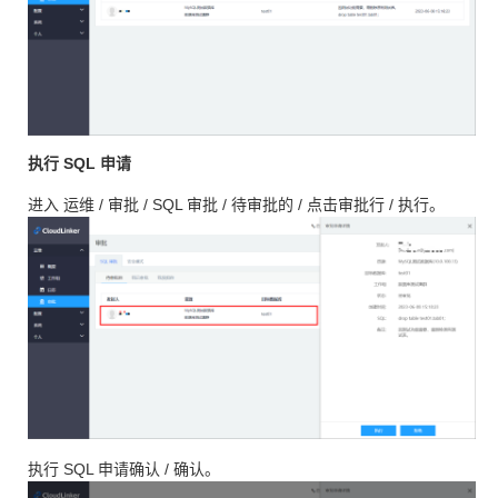
执行 SQL 申请
进入 运维 / 审批 / SQL 审批 / 待审批的 / 点击审批行 / 执行。
执行 SQL 申请确认 / 确认。