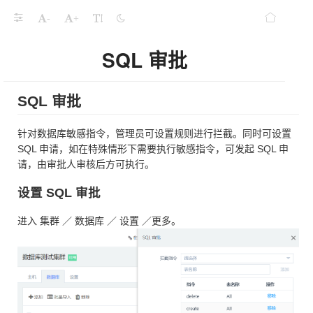
-
+
SQL 审批
SQL 审批
针对数据库敏感指令，管理员可设置规则进行拦截。同时可设置
SQL 申请，如在特殊情形下需要执行敏感指令，可发起 SQL 申
请，由审批人审核后方可执行。
设置 SQL 审批
进入 集群 ／ 数据库 ／ 设置 ／更多。