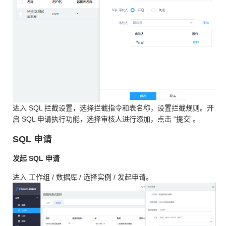
进入 SQL 拦截设置，选择拦截指令和表名称，设置拦截规则。开
启 SQL 申请执行功能，选择审核人进行添加，点击 “提交”。
SQL 申请
发起 SQL 申请
进入 工作组 / 数据库 / 选择实例 / 发起申请。