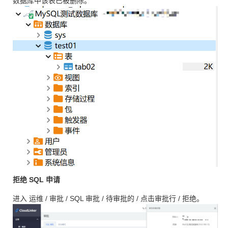
数据库中该表已被删除。
拒绝 SQL 申请
进入 运维 / 审批 / SQL 审批 / 待审批的 / 点击审批行 / 拒绝。