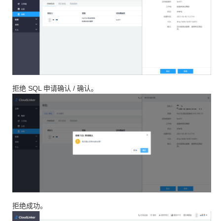
拒绝 SQL 申请确认 / 确认。
拒绝成功。